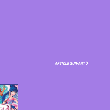
ARTICLE SUIVANT