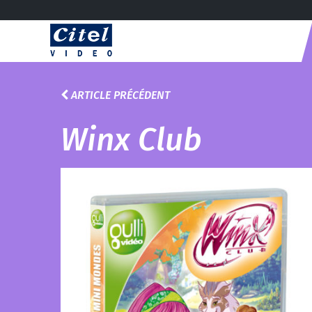
ARTICLE PRÉCÉDENT
Winx Club