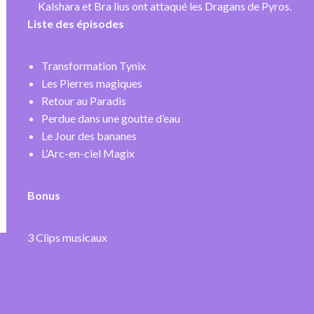
Kalshara et Bra lius ont attaqué les Dragans de Pyros.
Liste des épisodes
Transformation Tynix
Les Pierres magiques
Retour au Paradis
Perdue dans une goutte d’eau
Le Jour des bananes
L’Arc-en-ciel Magix
Bonus
3 Clips musicaux