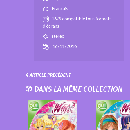
Français
16/9 compatible tous formats
d'écrans
stereo
16/11/2016
ARTICLE PRÉCÉDENT
DANS LA MÊME COLLECTION