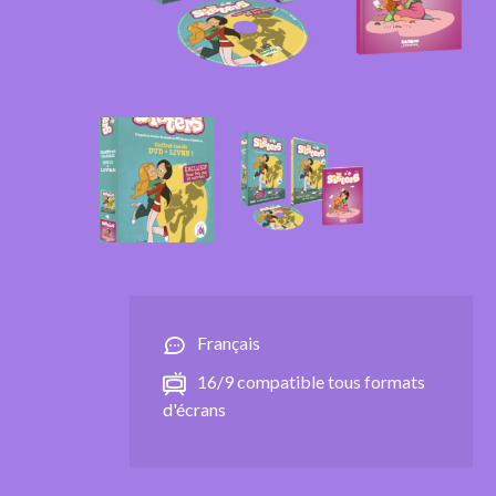
Français
16/9 compatible tous formats
d'écrans