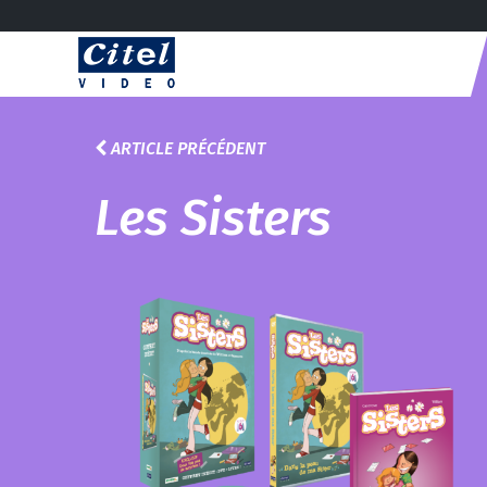
ARTICLE PRÉCÉDENT
Les Sisters