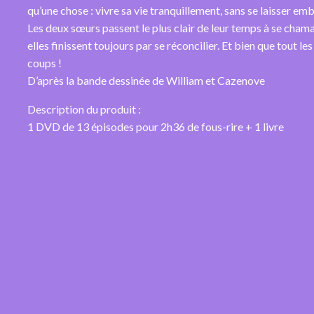
qu’une chose : vivre sa vie tranquillement, sans se laisser emb
Les deux sœurs passent le plus clair de leur temps à se chama
elles finissent toujours par se réconcilier. Et bien que tout les
coups !
D’après la bande dessinée de William et Cazenove
Description du produit :
1 DVD de 13 épisodes pour 2h36 de fous-rire + 1 livre