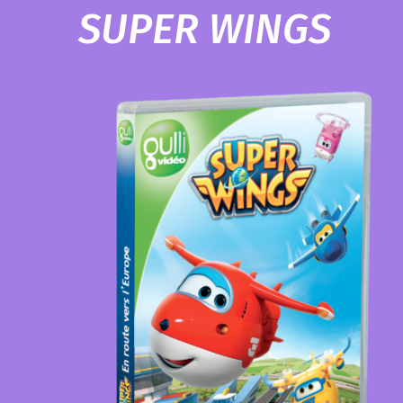
SUPER WINGS