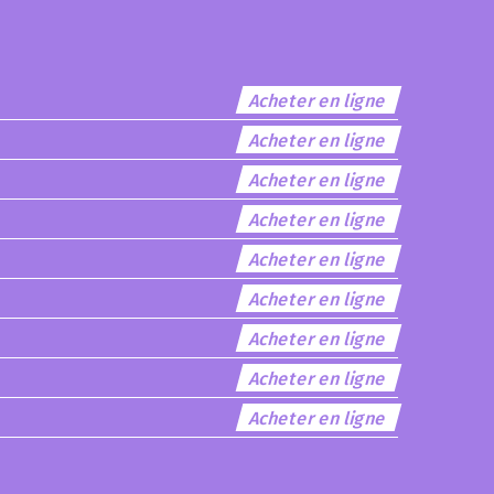
Acheter en ligne
Acheter en ligne
Acheter en ligne
Acheter en ligne
Acheter en ligne
Acheter en ligne
Acheter en ligne
Acheter en ligne
Acheter en ligne