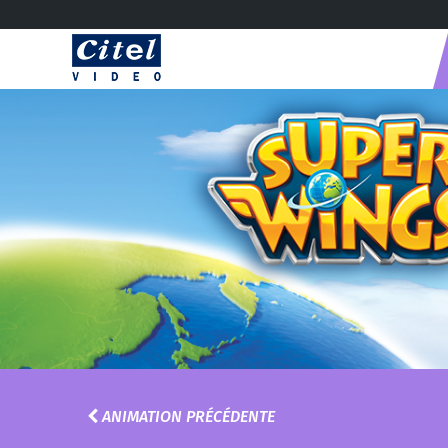
ANIMATION PRÉCÉDENTE