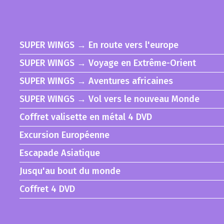
SUPER WINGS → En route vers l'europe
SUPER WINGS → Voyage en Extrême-Orient
SUPER WINGS → Aventures africaines
SUPER WINGS → Vol vers le nouveau Monde
Coffret valisette en métal 4 DVD
Excursion Européenne
Escapade Asiatique
Jusqu'au bout du monde
Coffret 4 DVD