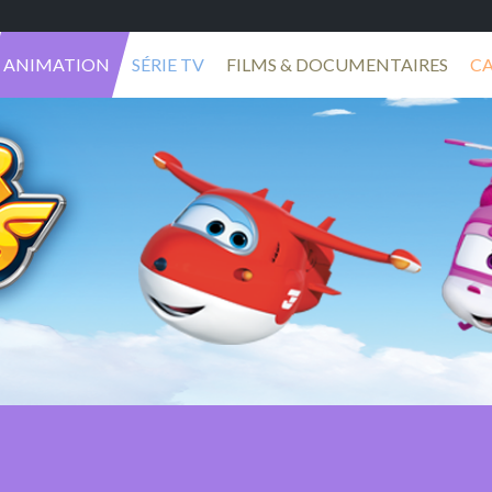
ANIMATION
SÉRIE TV
FILMS & DOCUMENTAIRES
C