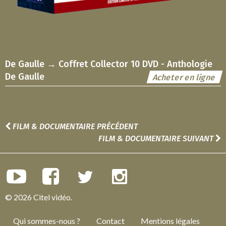
De Gaulle → Coffret Collector 10 DVD - Anthologie
De Gaulle
Acheter en ligne
FILM & DOCUMENTAIRE PRÉCÉDENT
FILM & DOCUMENTAIRE SUIVANT
© 2026 Citel vidéo.
Qui sommes-nous ?
Contact
Mentions légales