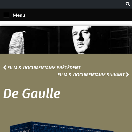
Menu
FILM & DOCUMENTAIRE PRÉCÉDENT
FILM & DOCUMENTAIRE SUIVANT
De Gaulle