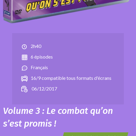
2h40
6 épisodes
Français
16/9 compatible tous formats d'écrans
06/12/2017
Volume 3 : Le combat qu’on
s’est promis !