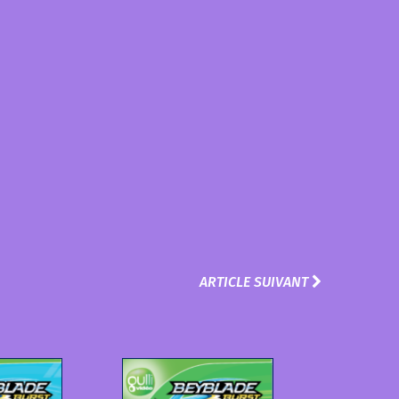
ARTICLE SUIVANT